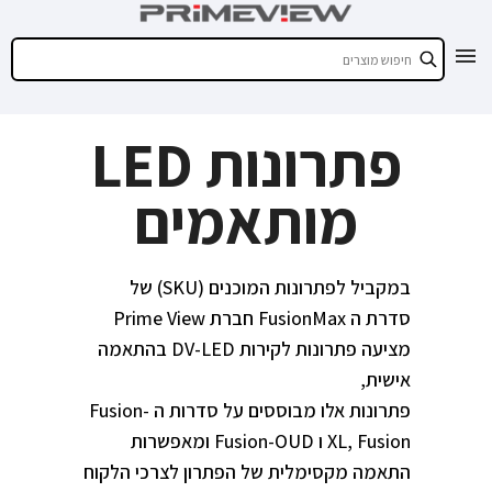
פתרונות LED
מותאמים
במקביל לפתרונות המוכנים (SKU) של
סדרת ה FusionMax חברת Prime View
מציעה פתרונות לקירות DV-LED בהתאמה
אישית,
פתרונות אלו מבוססים על סדרות ה Fusion-
XL, Fusion ו Fusion-OUD ומאפשרות
התאמה מקסימלית של הפתרון לצרכי הלקוח