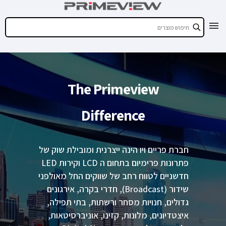
The Primeview
Difference
חברת פריים ויו הינה ייצרנית ומובילת שוק של
פתרונות פרימיום בתחום ה LCD וקירות LED
חדשניים לטווח רחב של שווקים החל מאולפני
שידור (Broadcast), חדרי בקרה, אירגונים
גדולים, חנויות מסחר ורשתות, בתי תפילה,
איצטדיונים, מלונות, קזינו, אוניברסיטאות,