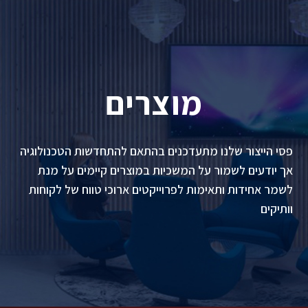
מוצרים
פסי הייצור שלנו מתעדכנים בהתאם להתחדשות הטכנולוגיה
אך יודעים לשמור על המשכיות במוצרים קיימים על מנת
לשמר אחידות ותאימות לפרוייקטים ארוכי טווח של לקוחות
וותיקים