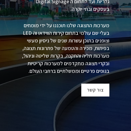
גלריות ועד לתחום ה Digital Signage
בעסקים ובתי יוקרה.
מערכות התצוגה שלנו תוכננו על ידי מומחים
בעלי שם עולמי בתחום קירות הווידאו וה LED
וצופנים בתוכן עשרות שנים של ניסיון מעשי
בפיתוח, מכירה והטמעה של פתרונות תצוגה,
מערכות תליה והתקנה, בקרות שליטה וניהול,
ובקרי תצוגה מתקדמים למערכות קריטיות
בגופים פרטיים וממשלתיים ברחבי העולם.
צור קשר