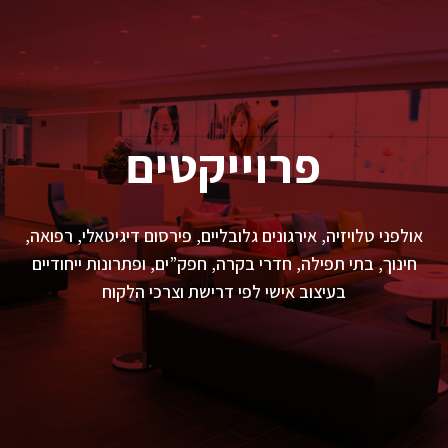
פרוייקטים
אולפני טלויזיה, אירגונים גלובליים, פירסום דיגיטאלי, רפואה,
חינוך, בתי תפילה, חדרי בקרה, חפק”ים, ופתרונות ייחודיים
בעיצוב אישי לפי דרישת וצרכי הלקוח